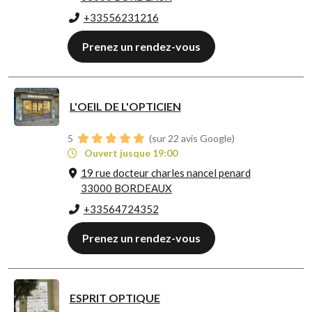
+33556231216
Prenez un rendez-vous
L'OEIL DE L'OPTICIEN
5
(sur 22 avis Google)
Ouvert jusque 19:00
19 rue docteur charles nancel penard
33000 BORDEAUX
+33564724352
Prenez un rendez-vous
ESPRIT OPTIQUE