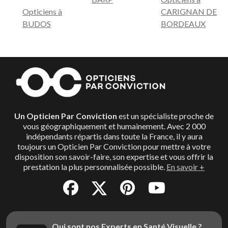
Opticiens à
CARIGNAN DE
BUDOS
BORDEAUX
Un Opticien Par Conviction
est un spécialiste proche de
vous géographiquement et humainement. Avec 2 000
indépendants répartis dans toute la France, il y aura
toujours un Opticien Par Conviction pour mettre à votre
disposition son savoir-faire, son expertise et vous offrir la
prestation la plus personnalisée possible.
En savoir +
Qui sont nos Experts en Santé Visuelle ?