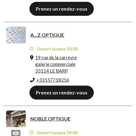
Prenez un rendez-vous
A...Z OPTIQUE
Ouvert jusque 12:30
19 rue de la carreyre
galerie commerciale
33114 LE BARP
+33557718256
Prenez un rendez-vous
NOBLE OPTIQUE
Ouvert jusque 19:00