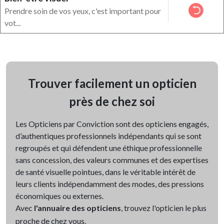
Prendre soin de vos yeux, c'est important pour
vot...
Trouver facilement un opticien
près de chez soi
Les Opticiens par Conviction sont des opticiens engagés,
d’authentiques professionnels indépendants qui se sont
regroupés et qui défendent une éthique professionnelle
sans concession, des valeurs communes et des expertises
de santé visuelle pointues, dans le véritable intérêt de
leurs clients indépendamment des modes, des pressions
économiques ou externes.
Avec
l'annuaire des opticiens
, trouvez l'opticien le plus
proche de chez vous.