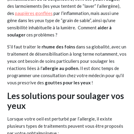
des larmoiements (les yeux tentent de “laver” l’allergène),
des
paupières gonflées
par l’inflammation, mais aussi une
gêne dans les yeux type de “grain de sable”, ainsi qu'une
sensibilité inhabituelle à la lumière. Comment
aider à
soulager
ces problèmes ?
S’il faut traiter le
rhume des foins
dans sa globalité, avec un
traitement de désensibilisation à long terme notamment, vos
yeux ont besoin de soins particuliers pour soulager les
réactions liées à l'
allergie au pollen.
Il est donc temps de
programmer une consultation chez votre médecin pour qu'il
vous prescrive des
gouttes pour les yeux
!
Les solutions pour soulager vos
yeux
Lorsque votre oeil est perturbé par l’allergie, il existe
plusieurs types de traitements peuvent vous être proposés
par votre ophtalmologue :