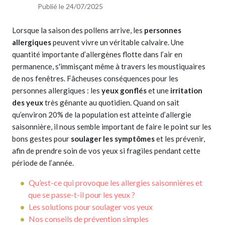
Publié le 24/07/2025
Lorsque la saison des pollens arrive, les
personnes
allergiques
peuvent vivre un véritable calvaire. Une
quantité importante d’allergènes flotte dans l’air en
permanence, s'immisçant même à travers les moustiquaires
de nos fenêtres. Fâcheuses conséquences pour les
personnes allergiques : les
yeux gonflés
et une
irritation
des yeux
très gênante au quotidien. Quand on sait
qu’environ 20% de la population est atteinte d’allergie
saisonnière, il nous semble important de faire le point sur les
bons gestes pour
soulager les symptômes
et les prévenir,
afin de prendre soin de vos yeux si fragiles pendant cette
période de l’année.
Qu’est-ce qui provoque les allergies saisonnières et
que se passe-t-il pour les yeux ?
Les solutions pour soulager vos yeux
Nos conseils de prévention simples