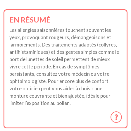
EN RÉSUMÉ
Les allergies saisonnières touchent souvent les
yeux, provoquant rougeurs, démangeaisons et
larmoiements. Des traitements adaptés (collyres,
antihistaminiques) et des gestes simples comme le
port de lunettes de soleil permettent de mieux
vivre cette période. En cas de symptômes
persistants, consultez votre médecin ou votre
ophtalmologiste. Pour encore plus de confort,
votre opticien peut vous aider à choisir une
monture couvrante et bien ajustée, idéale pour
limiter l’exposition au pollen.