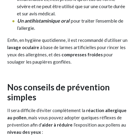
sévère et ne peut être utilisé que sur une courte durée
et sur avis médical.
Un antihistaminique oral
pour traiter l’ensemble de
l’allergie.
Enfin, en hygiène quotidienne, il est recommandé d’utiliser un
lavage oculaire
à base de larmes artificielles pour rincer les
yeux des allergènes, et des
compresses froides
pour
soulager les paupières gonflées.
Nos conseils de prévention
simples
Il sera difficile d’éviter complètement la
réaction allergique
au pollen
, mais vous pouvez adopter quelques réflexes de
prévention afin d'
aider à réduire
l’exposition aux pollens au
niveau des yeux
: