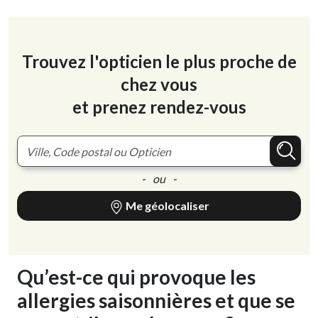
Trouvez l'opticien le plus proche de
chez vous
et prenez rendez-vous
- ou -
Me géolocaliser
Qu’est-ce qui provoque les
allergies saisonnières et que se