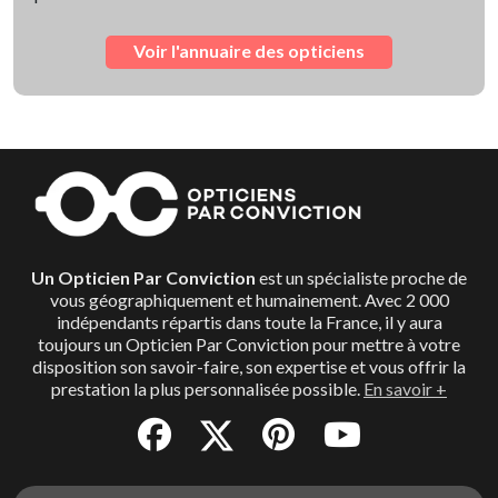
Voir l'annuaire des opticiens
Un Opticien Par Conviction
est un spécialiste proche de
vous géographiquement et humainement. Avec 2 000
indépendants répartis dans toute la France, il y aura
toujours un Opticien Par Conviction pour mettre à votre
disposition son savoir-faire, son expertise et vous offrir la
prestation la plus personnalisée possible.
En savoir +