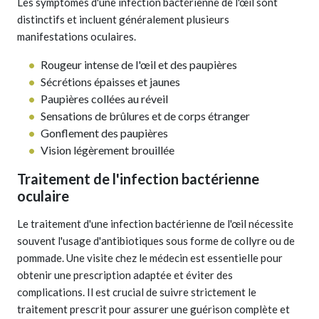
Les symptômes d'une infection bactérienne de l'œil sont
distinctifs et incluent généralement plusieurs
manifestations oculaires.
Rougeur intense de l'œil et des paupières
Sécrétions épaisses et jaunes
Paupières collées au réveil
Sensations de brûlures et de corps étranger
Gonflement des paupières
Vision légèrement brouillée
Traitement de l'infection bactérienne
oculaire
Le traitement d'une infection bactérienne de l'œil nécessite
souvent l'usage d'antibiotiques sous forme de collyre ou de
pommade. Une visite chez le médecin est essentielle pour
obtenir une prescription adaptée et éviter des
complications. Il est crucial de suivre strictement le
traitement prescrit pour assurer une guérison complète et