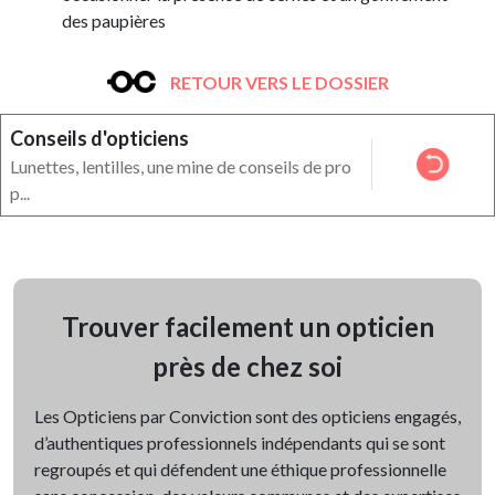
des paupières
RETOUR VERS LE DOSSIER
Conseils d'opticiens
Lunettes, lentilles, une mine de conseils de pro
p...
Trouver facilement un opticien
près de chez soi
Les Opticiens par Conviction sont des opticiens engagés,
d’authentiques professionnels indépendants qui se sont
regroupés et qui défendent une éthique professionnelle