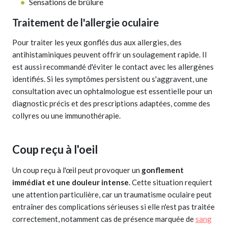
Sensations de brûlure
Traitement de l'allergie oculaire
Pour traiter les yeux gonflés dus aux allergies, des
antihistaminiques peuvent offrir un soulagement rapide. Il
est aussi recommandé d'éviter le contact avec les allergènes
identifiés. Si les symptômes persistent ou s'aggravent, une
consultation avec un ophtalmologue est essentielle pour un
diagnostic précis et des prescriptions adaptées, comme des
collyres ou une immunothérapie.
Coup reçu à l'oeil
Un coup reçu à l'œil peut provoquer un
gonflement
immédiat et une douleur intense
. Cette situation requiert
une attention particulière, car un traumatisme oculaire peut
entraîner des complications sérieuses si elle n'est pas traitée
correctement, notamment cas de présence marquée de
sang