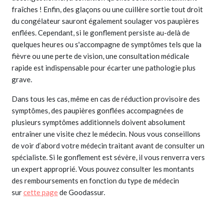
fraîches ! Enfin, des glaçons ou une cuillère sortie tout droit
du congélateur sauront également soulager vos paupières
enflées. Cependant, si le gonflement persiste au-delà de
quelques heures ou s'accompagne de symptômes tels que la
fièvre ou une perte de vision, une consultation médicale
rapide est indispensable pour écarter une pathologie plus
grave.
Dans tous les cas, même en cas de réduction provisoire des
symptômes, des paupières gonflées accompagnées de
plusieurs symptômes additionnels doivent absolument
entraîner une visite chez le médecin. Nous vous conseillons
de voir d’abord votre médecin traitant avant de consulter un
spécialiste. Si le gonflement est sévère, il vous renverra vers
un expert approprié. Vous pouvez consulter les montants
des remboursements en fonction du type de médecin
sur
cette page
de Goodassur.