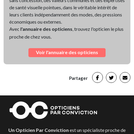
sans concession, des valeurs communes et des expertises
de santé visuelle pointues, dans le véritable intérêt de
leurs clients indépendamment des modes, des pressions
économiques ou externes.
Avec
l'annuaire des opticiens
, trouvez l'opticien le plus
proche de chez vous.
Voir l'annuaire des opticiens
Partager
Un Opticien Par Conviction
est un spécialiste proche de