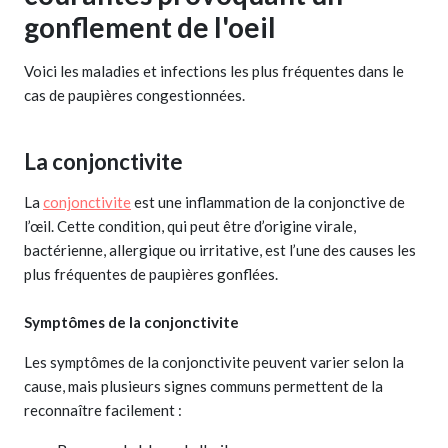
gonflement de l'oeil
Voici les maladies et infections les plus fréquentes dans le
cas de paupières congestionnées.
La conjonctivite
La
conjonctivite
est une inflammation de la conjonctive de
l’œil. Cette condition, qui peut être d’origine virale,
bactérienne, allergique ou irritative, est l’une des causes les
plus fréquentes de paupières gonflées.
Symptômes de la conjonctivite
Les symptômes de la conjonctivite peuvent varier selon la
cause, mais plusieurs signes communs permettent de la
reconnaître facilement :