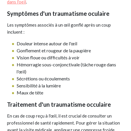
dans l'oeil
.
Symptômes d'un traumatisme oculaire
Les symptômes associés à un œil gonflé après un coup
incluent :
Douleur intense autour de l'œil
Gonflement et rougeur de la paupière
Vision floue ou difficultés à voir
Hémorragie sous-conjonctivale (tâche rouge dans
l'œil)
Sécrétions ou écoulements
Sensibilité à la lumière
Maux de tête
Traitement d'un traumatisme occulaire
En cas de coup reçu à l'œil, il est crucial de consulter un
professionnel de santé rapidement. Pour gérer la situation
avant la visite médicale, appliquez une compresse froide