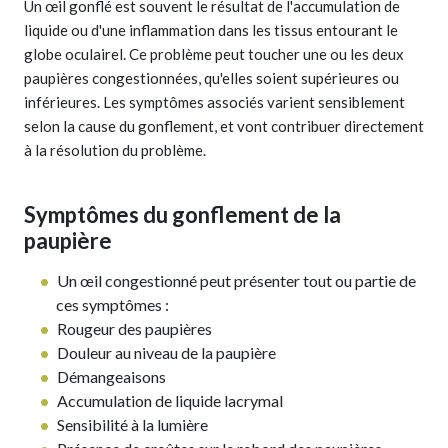
Un œil gonflé est souvent le résultat de l'accumulation de
liquide ou d'une inflammation dans les tissus entourant le
globe oculairel. Ce problème peut toucher une ou les deux
paupières congestionnées, qu'elles soient supérieures ou
inférieures. Les symptômes associés varient sensiblement
selon la cause du gonflement, et vont contribuer directement
à la résolution du problème.
Symptômes du gonflement de la
paupière
Un œil congestionné peut présenter tout ou partie de
ces symptômes :
Rougeur des paupières
Douleur au niveau de la paupière
Démangeaisons
Accumulation de liquide lacrymal
Sensibilité à la lumière