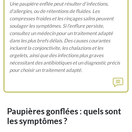
Une paupière enflée peut résulter d'infections,
d'allergies, ou de rétentions de fluides. Les
compresses froides et les rinçages salins peuvent
soulager les symptômes. Si l'enflure persiste,
consultez un médecin pour un traitement adapté
dans les plus brefs délais. Des causes courantes
incluent la conjonctivite, les chalazions et les
orgelets, ainsi que des infections plus graves
nécessitant des antibiotiques et un diagnostic précis
pour choisir un traitement adapté.
Paupières gonflées : quels sont
les symptômes ?