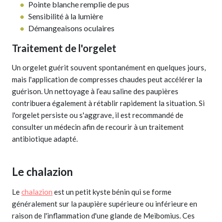
Pointe blanche remplie de pus
Sensibilité à la lumière
Démangeaisons oculaires
Traitement de l'orgelet
Un orgelet guérit souvent spontanément en quelques jours,
mais l'application de compresses chaudes peut accélérer la
guérison. Un nettoyage à l’eau saline des paupières
contribuera également à rétablir rapidement la situation. Si
l'orgelet persiste ou s'aggrave, il est recommandé de
consulter un médecin afin de recourir à un traitement
antibiotique adapté.
Le chalazion
Le
chalazion
est un petit kyste bénin qui se forme
généralement sur la paupière supérieure ou inférieure en
raison de l'inflammation d'une glande de Meibomius. Ces