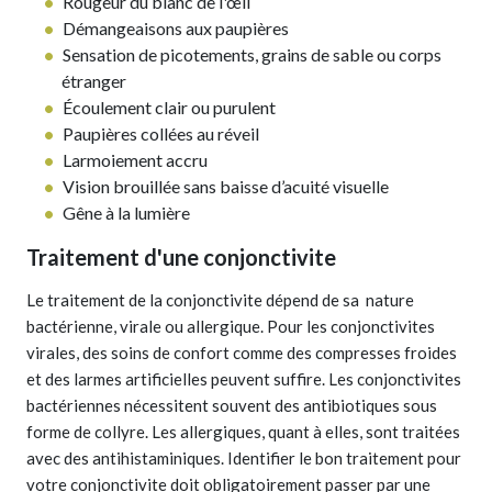
Rougeur du blanc de l'œil
Démangeaisons aux paupières
Sensation de picotements, grains de sable ou corps
étranger
Écoulement clair ou purulent
Paupières collées au réveil
Larmoiement accru
Vision brouillée sans baisse d’acuité visuelle
Gêne à la lumière
Traitement d'une conjonctivite
Le traitement de la conjonctivite dépend de sa nature
bactérienne, virale ou allergique. Pour les conjonctivites
virales, des soins de confort comme des compresses froides
et des larmes artificielles peuvent suffire. Les conjonctivites
bactériennes nécessitent souvent des antibiotiques sous
forme de collyre. Les allergiques, quant à elles, sont traitées
avec des antihistaminiques. Identifier le bon traitement pour
votre conjonctivite doit obligatoirement passer par une