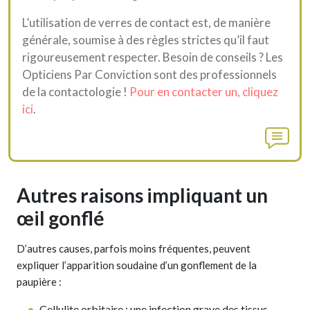
L’utilisation de verres de contact est, de manière
générale, soumise à des règles strictes qu’il faut
rigoureusement respecter. Besoin de conseils ? Les
Opticiens Par Conviction sont des professionnels
de la contactologie !
Pour en contacter un, cliquez
ici
.
Autres raisons impliquant un
œil gonflé
D’autres causes, parfois moins fréquentes, peuvent
expliquer l’apparition soudaine d’un gonflement de la
paupière :
Cellulite orbitaire : une infection grave des tissus