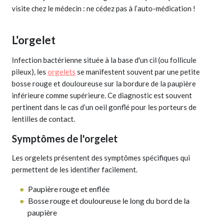
visite chez le médecin : ne cédez pas à l’auto-médication !
L'orgelet
Infection bactérienne située à la base d'un cil (ou follicule
pileux), les
orgelets
se manifestent souvent par une petite
bosse rouge et douloureuse sur la bordure de la paupière
inférieure comme supérieure. Ce diagnostic est souvent
pertinent dans le cas d’un oeil gonflé pour les porteurs de
lentilles de contact.
Symptômes de l'orgelet
Les orgelets présentent des symptômes spécifiques qui
permettent de les identifier facilement.
Paupière rouge et enflée
Bosse rouge et douloureuse le long du bord de la
paupière