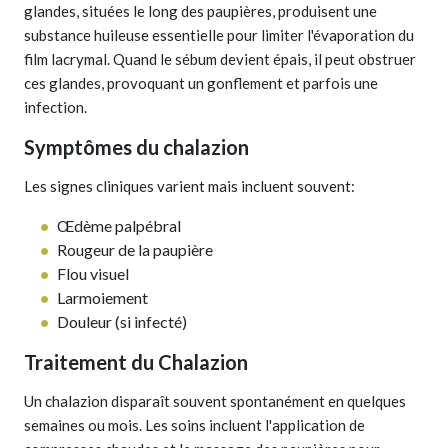
glandes, situées le long des paupières, produisent une
substance huileuse essentielle pour limiter l'évaporation du
film lacrymal. Quand le sébum devient épais, il peut obstruer
ces glandes, provoquant un gonflement et parfois une
infection.
Symptômes du chalazion
Les signes cliniques varient mais incluent souvent:
Œdème palpébral
Rougeur de la paupière
Flou visuel
Larmoiement
Douleur (si infecté)
Traitement du Chalazion
Un chalazion disparaît souvent spontanément en quelques
semaines ou mois. Les soins incluent l'application de