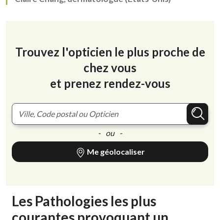
Trouvez l'opticien le plus proche de
chez vous
et prenez rendez-vous
- ou -
Me géolocaliser
Les Pathologies les plus
courantes provoquant un