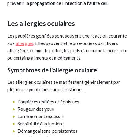
prévenir la propagation de l'infection à l'autre œil.
Les allergies oculaires
Les paupières gonflées sont souvent une réaction courante
aux
allergies
. Elles peuvent être provoquées par divers
allergènes comme le pollen, les poils d'animaux, la poussière
ou certains aliments et médicaments.
Symptômes de l'allergie oculaire
Les allergies oculaires se manifestent généralement par
plusieurs symptômes caractéristiques.
Paupières enflées et épaissies
Rougeur des yeux
Larmoiement excessif
Sensibilité à la lumière
Démangeaisons persistantes