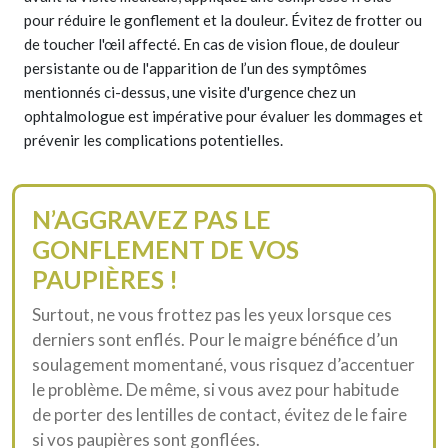
pour réduire le gonflement et la douleur. Évitez de frotter ou
de toucher l'œil affecté. En cas de vision floue, de douleur
persistante ou de l'apparition de l’un des symptômes
mentionnés ci-dessus, une visite d'urgence chez un
ophtalmologue est impérative pour évaluer les dommages et
prévenir les complications potentielles.
N’AGGRAVEZ PAS LE
GONFLEMENT DE VOS
PAUPIÈRES !
Surtout, ne vous frottez pas les yeux lorsque ces
derniers sont enflés. Pour le maigre bénéfice d’un
soulagement momentané, vous risquez d’accentuer
le problème. De même, si vous avez pour habitude
de porter des lentilles de contact, évitez de le faire
si vos paupières sont gonflées.