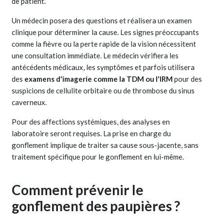
de patient.
Un médecin posera des questions et réalisera un examen
clinique pour déterminer la cause. Les signes préoccupants
comme la fièvre ou la perte rapide de la vision nécessitent
une consultation immédiate. Le médecin vérifiera les
antécédents médicaux, les symptômes et parfois utilisera
des
examens d'imagerie comme la TDM ou l'IRM
pour des
suspicions de cellulite orbitaire ou de thrombose du sinus
caverneux.
Pour des affections systémiques, des analyses en
laboratoire seront requises. La prise en charge du
gonflement implique de traiter sa cause sous-jacente, sans
traitement spécifique pour le gonflement en lui-même.
Comment prévenir le
gonflement des paupières ?