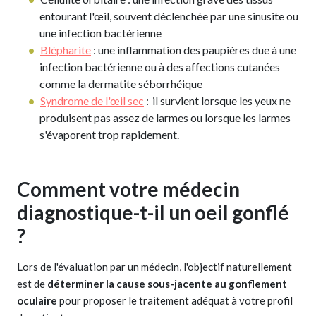
entourant l'œil, souvent déclenchée par une sinusite ou
une infection bactérienne
Blépharite
: une inflammation des paupières due à une
infection bactérienne ou à des affections cutanées
comme la dermatite séborrhéique
Syndrome de l'œil sec
:
il survient lorsque les yeux ne
produisent pas assez de larmes ou lorsque les larmes
s'évaporent trop rapidement.
Comment votre médecin
diagnostique-t-il un oeil gonflé
?
Lors de l'évaluation par un médecin, l'objectif naturellement
est de
déterminer la cause sous-jacente au gonflement
oculaire
pour proposer le traitement adéquat à votre profil