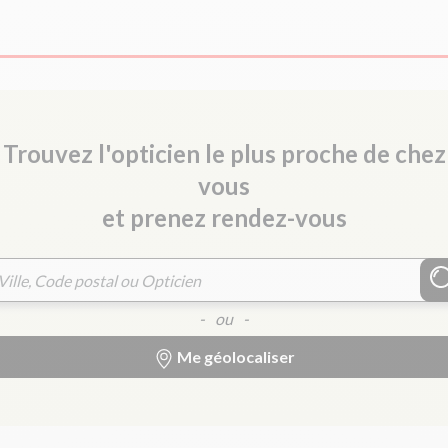
Trouvez l'opticien le plus proche de chez
vous
et prenez rendez-vous
- ou -
Me géolocaliser