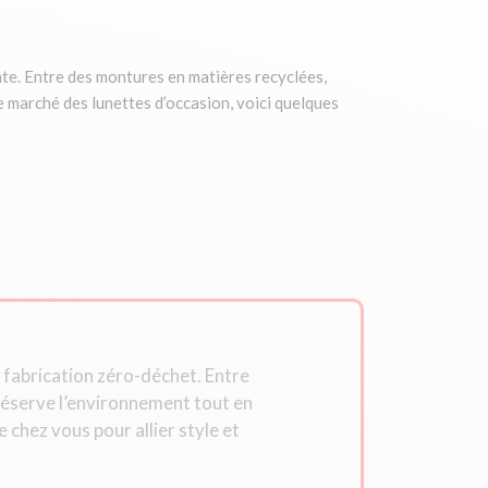
te. Entre des montures en matières recyclées,
e marché des lunettes d’occasion, voici quelques
 fabrication zéro-déchet. Entre
réserve l’environnement tout en
chez vous pour allier style et