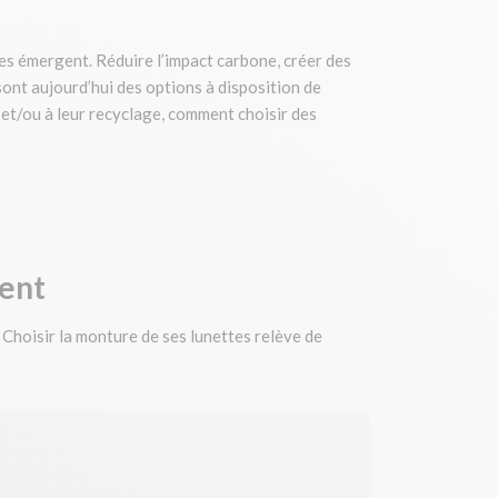
s émergent. Réduire l’impact carbone, créer des
ont aujourd’hui des options à disposition de
 et/ou à leur recyclage, comment choisir des
ment
e. Choisir la monture de ses lunettes relève de