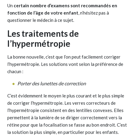
Un
certain nombre d’examens sont recommandés en
fonction de l’âge de votre enfant
, n’hésitez pas à
questionner le médecin à ce sujet.
Les traitements de
l’hypermétropie
La bonne nouvelle, c’est que l’on peut facilement corriger
l’hypermétropie. Les solutions vont selon la préférence de
chacun :
Porter des lunettes de correction
C’est évidemment le moyen le plus courant et le plus simple
de corriger l’hypermétropie. Les verres correcteurs de
l’hypermétropie consistent en des lentilles convexes. Elles
permettent à la lumière de se diriger correctement vers la
rétine pour que la focalisation se fasse au bon endroit. C’est
la solution la plus simple, en particulier pour les enfants.