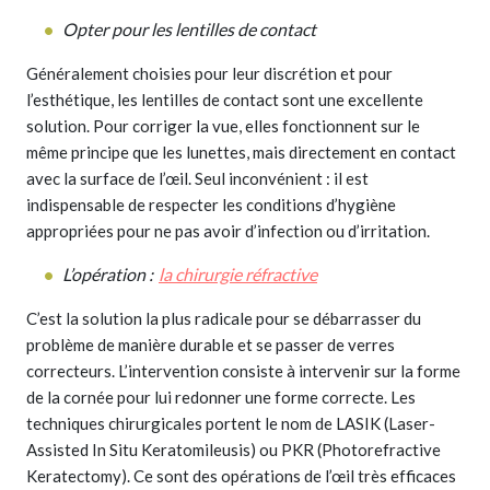
Opter pour les lentilles de contact
Généralement choisies pour leur discrétion et pour
l’esthétique, les lentilles de contact sont une excellente
solution. Pour corriger la vue, elles fonctionnent sur le
même principe que les lunettes, mais directement en contact
avec la surface de l’œil. Seul inconvénient : il est
indispensable de respecter les conditions d’hygiène
appropriées pour ne pas avoir d’infection ou d’irritation.
L’opération :
la chirurgie réfractive
C’est la solution la plus radicale pour se débarrasser du
problème de manière durable et se passer de verres
correcteurs. L’intervention consiste à intervenir sur la forme
de la cornée pour lui redonner une forme correcte. Les
techniques chirurgicales portent le nom de LASIK (Laser-
Assisted In Situ Keratomileusis) ou PKR (Photorefractive
Keratectomy). Ce sont des opérations de l’œil très efficaces