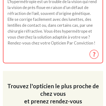
L’hypermétropie est un trouble de la vision qui rend
la vision de près floue en raison d’un défaut de
réfraction de l’œil, souvent d’origine génétique.
Elle se corrige facilement avec des lunettes, des
lentilles de contact ou, dans certains cas, par une
chirurgie réfractive. Vous êtes hypermétrope et
vous cherchez la solution adaptée à votre vue ?
Rendez-vous chez votre Opticien Par Conviction !
Trouvez l'opticien le plus proche de
chez vous
et prenez rendez-vous