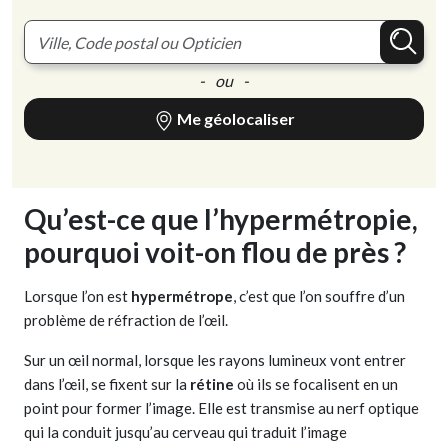
- ou -
Me géolocaliser
Qu’est-ce que l’hypermétropie,
pourquoi voit-on flou de près ?
Lorsque l’on est
hypermétrope
, c’est que l’on souffre d’un
problème de réfraction de l’œil.
Sur un œil normal, lorsque les rayons lumineux vont entrer
dans l’œil, se fixent sur la
rétine
où ils se focalisent en un
point pour former l’image. Elle est transmise au nerf optique
qui la conduit jusqu’au cerveau qui traduit l’image