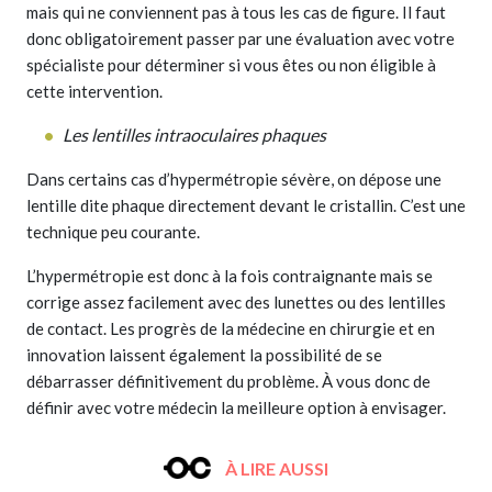
mais qui ne conviennent pas à tous les cas de figure. Il faut
donc obligatoirement passer par une évaluation avec votre
spécialiste pour déterminer si vous êtes ou non
éligible
à
cette intervention.
Les lentilles intraoculaires phaques
Dans certains cas d’hypermétropie sévère, on dépose une
lentille dite phaque directement devant le cristallin. C’est une
technique peu courante.
L’hypermétropie est donc à la fois contraignante mais se
corrige assez facilement avec des lunettes ou des lentilles
de contact. Les progrès de la médecine en chirurgie et en
innovation laissent également la possibilité de se
débarrasser définitivement du problème. À vous donc de
définir avec votre médecin la meilleure option à envisager.
À LIRE AUSSI