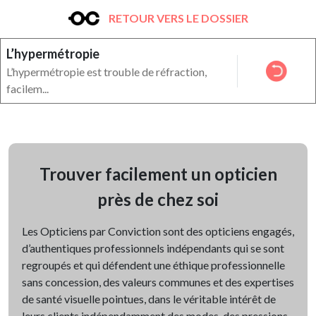
RETOUR VERS LE DOSSIER
L’hypermétropie
L’hypermétropie est trouble de réfraction,
facilem...
Trouver facilement un opticien
près de chez soi
Les Opticiens par Conviction sont des opticiens engagés,
d’authentiques professionnels indépendants qui se sont
regroupés et qui défendent une éthique professionnelle
sans concession, des valeurs communes et des expertises
de santé visuelle pointues, dans le véritable intérêt de
leurs clients indépendamment des modes, des pressions