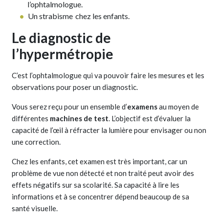
l’ophtalmologue.
Un strabisme
chez les enfants.
Le diagnostic de
l’hypermétropie
C’est l’ophtalmologue qui va pouvoir faire les mesures et les
observations pour poser un diagnostic.
Vous serez reçu pour un ensemble d’
examens
au moyen de
différentes
machines de test
. L’objectif est d’évaluer la
capacité de l’œil à réfracter la lumière pour envisager ou non
une correction.
Chez les enfants, cet examen est très important, car un
problème de vue non détecté et non traité peut avoir des
effets négatifs sur sa scolarité. Sa capacité à lire les
informations et à se concentrer dépend beaucoup de sa
santé visuelle.