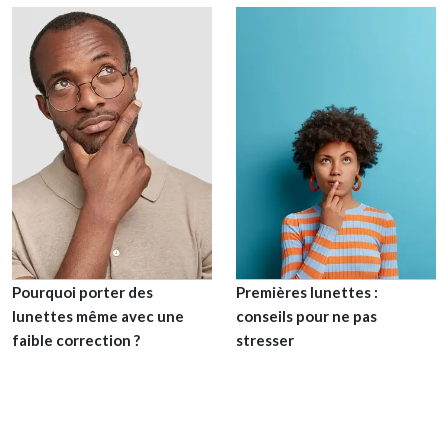
Pourquoi porter des
Premières lunettes :
lunettes même avec une
conseils pour ne pas
faible correction ?
stresser