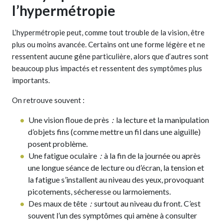
l’hypermétropie
L’hypermétropie peut, comme tout trouble de la vision, être
plus ou moins avancée. Certains ont une forme légère et ne
ressentent aucune gêne particulière, alors que d’autres sont
beaucoup plus impactés et ressentent des symptômes plus
importants.
On retrouve souvent :
Une vision floue de près
:
la lecture et la manipulation
d’objets fins (comme mettre un fil dans une aiguille)
posent problème.
Une fatigue oculaire
:
à la fin de la journée ou après
une longue séance de lecture ou d’écran, la tension et
la fatigue s’installent au niveau des yeux, provoquant
picotements, sécheresse ou larmoiements.
Des maux de tête
:
surtout au niveau du front. C’est
souvent l’un des symptômes qui amène à consulter