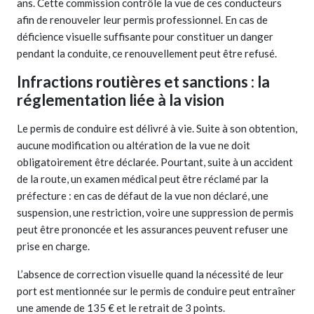
ans. Cette commission contrôle la vue de ces conducteurs
afin de renouveler leur permis professionnel. En cas de
déficience visuelle suffisante pour constituer un danger
pendant la conduite, ce renouvellement peut être refusé.
Infractions routières et sanctions : la
réglementation liée à la vision
Le permis de conduire est délivré à vie. Suite à son obtention,
aucune modification ou altération de la vue ne doit
obligatoirement être déclarée. Pourtant, suite à un accident
de la route, un examen médical peut être réclamé par la
préfecture : en cas de défaut de la vue non déclaré, une
suspension, une restriction, voire une suppression de permis
peut être prononcée et les assurances peuvent refuser une
prise en charge.
L’absence de correction visuelle quand la nécessité de leur
port est mentionnée sur le permis de conduire peut entraîner
une amende de 135 € et le retrait de 3 points.