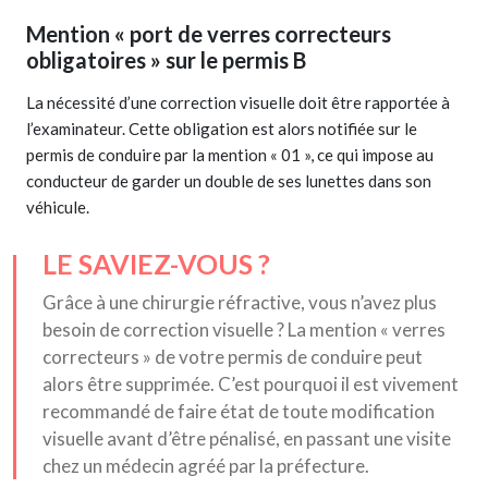
Mention « port de verres correcteurs
obligatoires » sur le permis B
La nécessité d’une correction visuelle doit être rapportée à
l’examinateur. Cette obligation est alors notifiée sur le
permis de conduire par la mention « 01 », ce qui impose au
conducteur de garder un double de ses lunettes dans son
véhicule.
LE SAVIEZ-VOUS ?
Grâce à une chirurgie réfractive, vous n’avez plus
besoin de correction visuelle ? La mention « verres
correcteurs » de votre permis de conduire peut
alors être supprimée. C’est pourquoi il est vivement
recommandé de faire état de toute modification
visuelle avant d’être pénalisé, en passant une visite
chez un médecin agréé par la préfecture.