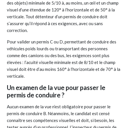
des objets) minimale de 5/10 à, au moins, un œil et un champ
visuel d’une étendue de 120° à l’horizontale et de 50° à la
verticale. Tout détenteur d’un permis de conduire doit
s’assurer qu’il répond à ces exigences, avec ou sans
correction.
Pour valider un permis C ou D, permettant de conduire des
véhicules poids lourds ou transportant des personnes
comme des camions ou des bus, les exigences sont plus
élevées : l’acuité visuelle minimale est de 8/10 et le champ
visuel doit être d’au moins 160° à l’horizontale et de 70° à la
verticale.
Un examen de la vue pour passer le
permis de conduire ?
Aucun examen de la vue n’est obligatoire pour passer le
permis de conduire B. Néanmoins, le candidat est censé
connaître ses compétences visuelles et doit, si besoin, les
tester auprès d’un professionnel. L’inspecteur du permis de