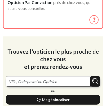
Opticien Par Conviction
près de chez vous, qui
saura vous conseiller.
Trouvez l'opticien le plus proche de
chez vous
et prenez rendez-vous
- ou -
Me géolocaliser