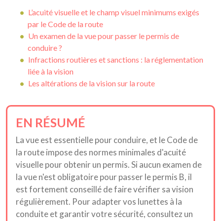
L’acuité visuelle et le champ visuel minimums exigés
par le Code de la route
Un examen de la vue pour passer le permis de
conduire ?
Infractions routières et sanctions : la réglementation
liée à la vision
Les altérations de la vision sur la route
EN RÉSUMÉ
La vue est essentielle pour conduire, et le Code de
la route impose des normes minimales d'acuité
visuelle pour obtenir un permis. Si aucun examen de
la vue n'est obligatoire pour passer le permis B, il
est fortement conseillé de faire vérifier sa vision
régulièrement. Pour adapter vos lunettes à la
conduite et garantir votre sécurité, consultez un