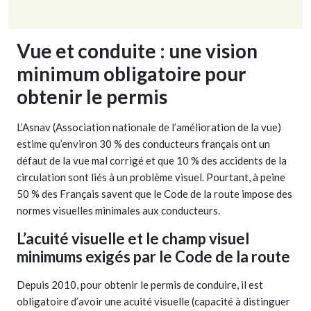
Vue et conduite : une vision
minimum obligatoire pour
obtenir le permis
L’Asnav (Association nationale de l’amélioration de la vue)
estime qu’environ 30 % des conducteurs français ont un
défaut de la vue mal corrigé et que 10 % des accidents de la
circulation sont liés à un problème visuel. Pourtant, à peine
50 % des Français savent que le Code de la route impose des
normes visuelles minimales aux conducteurs.
L’acuité visuelle et le champ visuel
minimums exigés par le Code de la route
Depuis 2010, pour obtenir le permis de conduire, il est
obligatoire d’avoir une acuité visuelle (capacité à distinguer