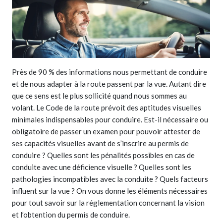
Près de 90 % des informations nous permettant de conduire
et de nous adapter à la route passent par la vue. Autant dire
que ce sens est le plus sollicité quand nous sommes au
volant. Le Code de la route prévoit des aptitudes visuelles
minimales indispensables pour conduire. Est-il nécessaire ou
obligatoire de passer un examen pour pouvoir attester de
ses capacités visuelles avant de s’inscrire au permis de
conduire ? Quelles sont les pénalités possibles en cas de
conduite avec une déficience visuelle ? Quelles sont les
pathologies incompatibles avec la conduite ? Quels facteurs
influent sur la vue ? On vous donne les éléments nécessaires
pour tout savoir sur la réglementation concernant la vision
et l’obtention du permis de conduire.