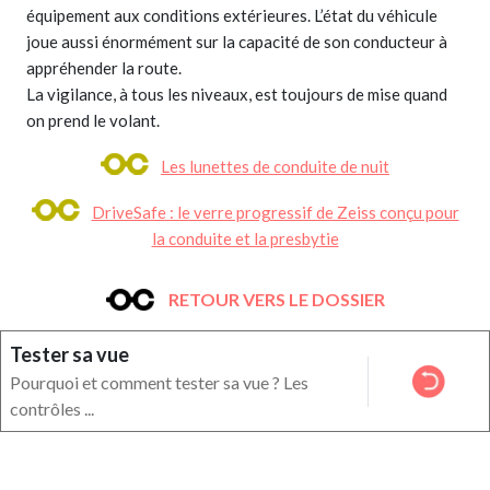
équipement aux conditions extérieures. L’état du véhicule
joue aussi énormément sur la capacité de son conducteur à
appréhender la route.
La vigilance, à tous les niveaux, est toujours de mise quand
on prend le volant.
Les lunettes de conduite de nuit
DriveSafe : le verre progressif de Zeiss conçu pour
la conduite et la presbytie
RETOUR VERS LE DOSSIER
Tester sa vue
Pourquoi et comment tester sa vue ? Les
contrôles ...