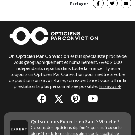
Partager
Un Opticien Par Conviction
est un spécialiste proche de
vous géographiquement et humainement. Avec 2 000
indépendants répartis dans toute la France, il y aura
toujours un Opticien Par Conviction pour mettre à votre
disposition son savoir-faire, son expertise et vous offrir la
prestation la plus personnalisée possible.
En savoir +
Qui sont nos Experts en Santé Visuelle ?
Ce sont des opticiens diplômés qui ont à cœur le
bien-être de leurs clients ainsi que la qualité de