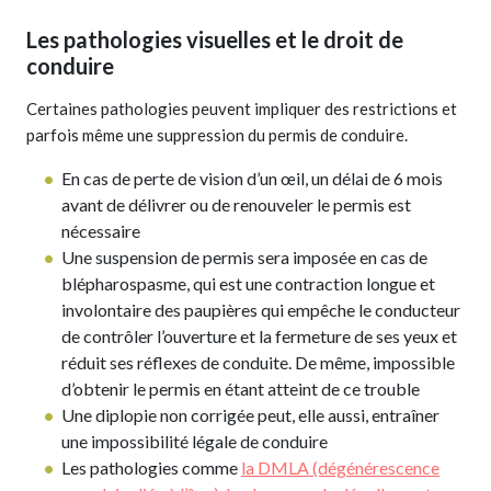
Les pathologies visuelles et le droit de
conduire
Certaines pathologies peuvent impliquer des restrictions et
parfois même une suppression du permis de conduire.
En cas de perte de vision d’un œil, un délai de 6 mois
avant de délivrer ou de renouveler le permis est
nécessaire
Une suspension de permis sera imposée en cas de
blépharospasme, qui est une contraction longue et
involontaire des paupières qui empêche le conducteur
de contrôler l’ouverture et la fermeture de ses yeux et
réduit ses réflexes de conduite. De même, impossible
d’obtenir le permis en étant atteint de ce trouble
Une diplopie non corrigée peut, elle aussi, entraîner
une impossibilité légale de conduire
Les pathologies comme
la DMLA (dégénérescence