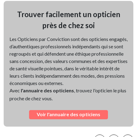
Trouver facilement un opticien
près de chez soi
Les Opticiens par Conviction sont des opticiens engagés,
d’authentiques professionnels indépendants qui se sont
regroupés et qui défendent une éthique professionnelle
sans concession, des valeurs communes et des expertises
de santé visuelle pointues, dans le véritable intérêt de
leurs clients indépendamment des modes, des pressions
économiques ou externes.
Avec
l'annuaire des opticiens
, trouvez l'opticien le plus
proche de chez vous.
Voir l'annuaire des opticiens