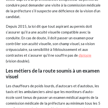
conduire peut demander une visite à la commission médicale
de la préfecture s’il suspecte une déficience de la vision d’un
candidat.
Depuis 2015, la loi dit que tout aspirant au permis doit
s’assurer qu’il a une acuité visuelle compatible avec la
conduite. En cas de doute, il doit passer un examen pour
contrôler son acuité visuelle, son champ visuel, sa vision
crépusculaire, sa sensibilité à l’éblouissement et aux
contrastes et s’assurer qu’il ne souffre pas de
diplopie
(vision double).
Les métiers de la route soumis à un examen
visuel
Les chauffeurs de poids lourds, d’autocars et d’autobus, les
taxis et les ambulanciers ainsi que les moniteurs d’auto-
école sont tenus de passer un examen médical auprès de la
commission médicale de la préfecture au minimum tous les 5