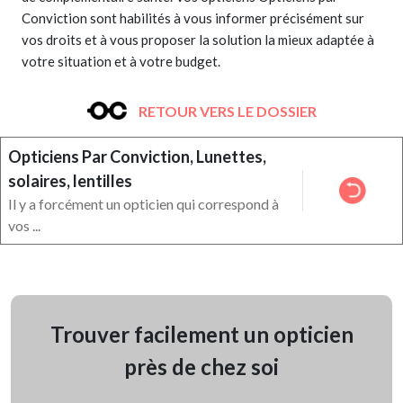
Conviction sont habilités à vous informer précisément sur
vos droits et à vous proposer la solution la mieux adaptée à
votre situation et à votre budget.
RETOUR VERS LE DOSSIER
Opticiens Par Conviction, Lunettes,
solaires, lentilles
Il y a forcément un opticien qui correspond à
vos ...
Trouver facilement un opticien
près de chez soi