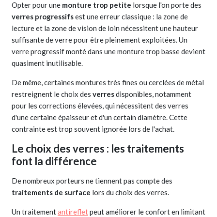
Opter pour une
monture trop petite
lorsque l'on porte des
verres progressifs
est une erreur classique : la zone de
lecture et la zone de vision de loin nécessitent une hauteur
suffisante de verre pour être pleinement exploitées. Un
verre progressif monté dans une monture trop basse devient
quasiment inutilisable.
De même, certaines montures très fines ou cerclées de métal
restreignent le choix des
verres
disponibles, notamment
pour les corrections élevées, qui nécessitent des verres
d'une certaine épaisseur et d'un certain diamètre. Cette
contrainte est trop souvent ignorée lors de l'achat.
Le choix des verres : les traitements
font la différence
De nombreux porteurs ne tiennent pas compte des
traitements de surface
lors du choix des verres.
Un traitement
antireflet
peut améliorer le confort en limitant