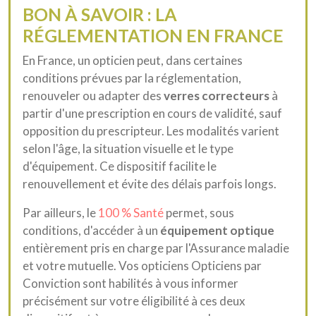
BON À SAVOIR : LA
RÉGLEMENTATION EN FRANCE
En France, un opticien peut, dans certaines
conditions prévues par la réglementation,
renouveler ou adapter des
verres correcteurs
à
partir d'une prescription en cours de validité, sauf
opposition du prescripteur. Les modalités varient
selon l'âge, la situation visuelle et le type
d'équipement. Ce dispositif facilite le
renouvellement et évite des délais parfois longs.
Par ailleurs, le
100 % Santé
permet, sous
conditions, d'accéder à un
équipement optique
entièrement pris en charge par l'Assurance maladie
et votre mutuelle. Vos opticiens Opticiens par
Conviction sont habilités à vous informer
précisément sur votre éligibilité à ces deux