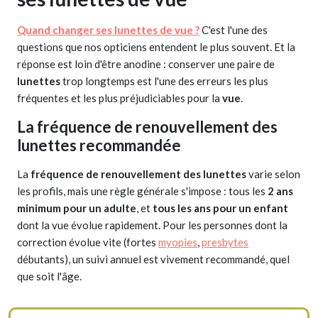
Quand changer ses lunettes de vue ?
C'est l'une des
questions que nos opticiens entendent le plus souvent. Et la
réponse est loin d'être anodine : conserver une paire de
lunettes
trop longtemps est l'une des erreurs les plus
fréquentes et les plus préjudiciables pour la
vue
.
La fréquence de renouvellement des
lunettes recommandée
La
fréquence de renouvellement des lunettes
varie selon
les profils, mais une règle générale s'impose : tous les
2 ans
minimum pour un adulte
, et
tous les ans pour un enfant
dont la vue évolue rapidement. Pour les personnes dont la
correction évolue vite (fortes
myopies
,
presbytes
débutants), un suivi annuel est vivement recommandé, quel
que soit l'âge.