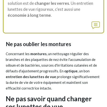
solution est de
changer les verres
. Un entretien
lunettes de vue rigoureux, c'est aussi une
économie à long terme
.
Ne pas oublier les montures
Concernant les
montures
, un nettoyage régulier des
branches et des plaquettes de nez évite l'accumulation de
sébum et de bactéries, sources d'irritations cutanées et de
défauts d'ajustement progressifs. En
optique
, un bon
entretien des lunettes de vue
prolonge significativement
la durée de vie de votre équipement et maintient son
efficacité correctrice intacte.
Ne pas savoir quand changer
ses lunettes de vue