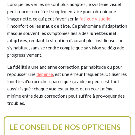
Lorsque les verres ne sont plus adaptés, le système visuel
peut fournir un effort supplémentaire pour obtenir une
image nette, ce qui peut favoriser la
fatigue visuelle
,
l'inconfort ou les
maux de tête
. Ce phénomène d'adaptation
masque souvent les symptômes liés à des
lunettes mal
adaptées
, rendant la situation d'autant plus insidieuse : on
s'y habitue, sans se rendre compte que sa vision se dégrade
progressivement.
La fidélité à une ancienne correction, par habitude ou pour
repousser une
dépense
, est une erreur fréquente. Utiliser les
lunettes d'un proche « parce que ça aide un peu » est tout
aussi risqué : chaque
vue
est unique, et un écart même
minime entre deux corrections peut suffire à provoquer des
troubles.
LE CONSEIL DE NOS OPTICIENS