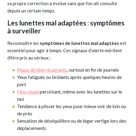
sa propre correction a évolué sans que l'on ait consulté
depuis un certain temps.
Les lunettes mal adaptées : symptômes
à surveiller
Reconnaître les
symptômes de lunettes mal adaptées
est
essentiel pour agir à temps. Ces signaux d'alerte méritent
d'être pris au sérieux :
Maux de tête récurrents
, surtout en fin de journée
Yeux fatigués ou brûlants après quelques heures de
port
Flou visuel
persistant, même avec les lunettes sur le
nez
Tendance à plisser les yeux pour mieux voir de loin ou
de près
Sensation de déséquilibre ou de léger vertige lors des
déplacements