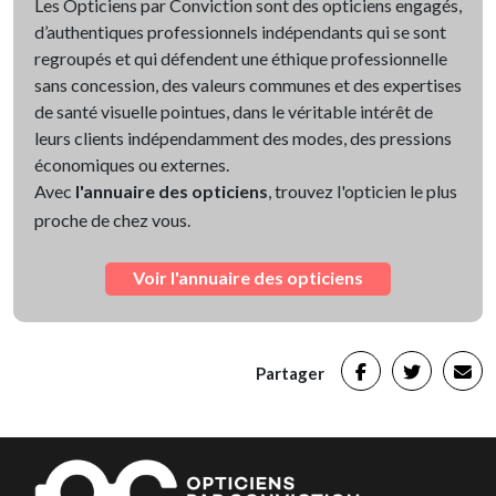
Les Opticiens par Conviction sont des opticiens engagés,
d’authentiques professionnels indépendants qui se sont
regroupés et qui défendent une éthique professionnelle
sans concession, des valeurs communes et des expertises
de santé visuelle pointues, dans le véritable intérêt de
leurs clients indépendamment des modes, des pressions
économiques ou externes.
Avec
l'annuaire des opticiens
, trouvez l'opticien le plus
proche de chez vous.
Voir l'annuaire des opticiens
Partager