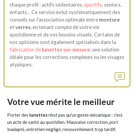
chaque profil : actifs sédentaires,
sportifs
, seniors,
enfants… Ce service inclut systématiquement des
conseils sur l'association optimale entre
monture
et
verres
, en tenant compte de votre vie
quotidienne et de vos besoins visuels. Certains de
nos opticiens sont également spécialisés dans la
fabrication de
lunettes sur-mesure
, une solution
idéale pour les corrections complexes ou les visages
atypiques.
Votre vue mérite le meilleur
Porter des
lunettes
n'est pas qu'un geste mécanique : c'est
un acte de santé au quotidien. Mauvaise correction, port
inadapté, entretien négligé, renouvellement trop tardif,