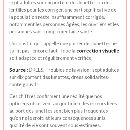
sept adultes sur dix portent des lunettes ou des
lentilles pour les corriger, une part significative de
la population reste insuffisamment corrigée,
notamment les personnes âgées, les ouvriers et les
personnes sans complémentaire santé.
Un constat qui rappelle que porter des lunettes ne
suffit pas : encore faut-il que la
correction visuelle
soit adaptée et régulièrement vérifiée.
Source :
DREES, Troubles de la vision : sept adultes
sur dix portent des lunettes, drees.solidarites-
sante.gouv.fr
Ces chiffres confirment une réalité que nos
opticiens observent au quotidien : les erreurs liées
au port des lunettes sont bien plus fréquentes
qu'on ne le croit, et leurs conséquences sur la
qualité de vie sont souvent sous-estimées.