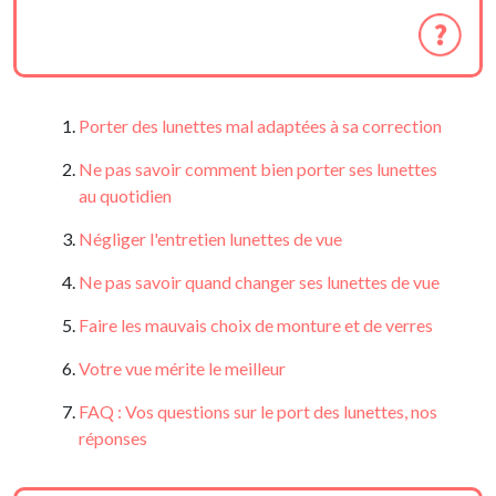
Porter des lunettes mal adaptées à sa correction
Ne pas savoir comment bien porter ses lunettes
au quotidien
Négliger l'entretien lunettes de vue
Ne pas savoir quand changer ses lunettes de vue
Faire les mauvais choix de monture et de verres
Votre vue mérite le meilleur
FAQ : Vos questions sur le port des lunettes, nos
réponses