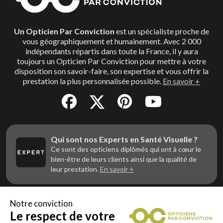
Un Opticien Par Conviction
est un spécialiste proche de
vous géographiquement et humainement. Avec 2 000
indépendants répartis dans toute la France, il y aura
toujours un Opticien Par Conviction pour mettre à votre
disposition son savoir-faire, son expertise et vous offrir la
prestation la plus personnalisée possible.
En savoir +
Qui sont nos Experts en Santé Visuelle ?
Ce sont des opticiens diplômés qui ont à cœur le
bien-être de leurs clients ainsi que la qualité de
leur prestation.
En savoir +
Notre conviction
Le respect de votre
Vous êtes un professionnel de la vue et