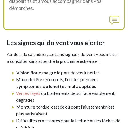
dispositifs et à vous accompagner dans vos
démarches.
Les signes qui doivent vous alerter
Au-delà du calendrier, certains signaux doivent vous inciter
à consulter sans attendre la prochaine échéance :
Vision floue
malgré le port de vos lunettes
Maux de tête récurrents, l'un des premiers
symptômes de lunettes mal adaptées
Verres rayés
ou traitements de surface visiblement
dégradés
Monture
tordue, cassée ou dont l'ajustement n'est
plus satisfaisant
Difficultés croissantes pour la lecture ou les tâches de
précision