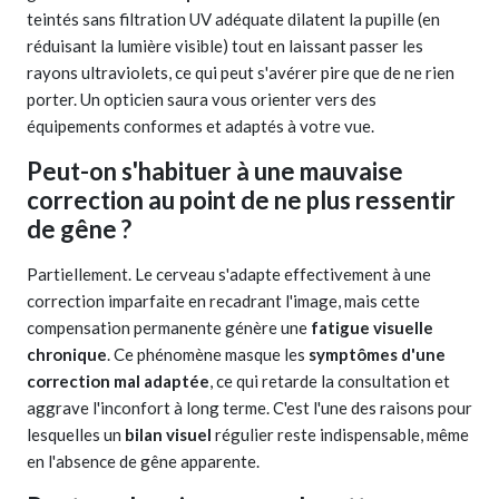
teintés sans filtration UV adéquate dilatent la pupille (en
réduisant la lumière visible) tout en laissant passer les
rayons ultraviolets, ce qui peut s'avérer pire que de ne rien
porter. Un opticien saura vous orienter vers des
équipements conformes et adaptés à votre vue.
Peut-on s'habituer à une mauvaise
correction au point de ne plus ressentir
de gêne ?
Partiellement. Le cerveau s'adapte effectivement à une
correction imparfaite en recadrant l'image, mais cette
compensation permanente génère une
fatigue visuelle
chronique
. Ce phénomène masque les
symptômes d'une
correction mal adaptée
, ce qui retarde la consultation et
aggrave l'inconfort à long terme. C'est l'une des raisons pour
lesquelles un
bilan visuel
régulier reste indispensable, même
en l'absence de gêne apparente.