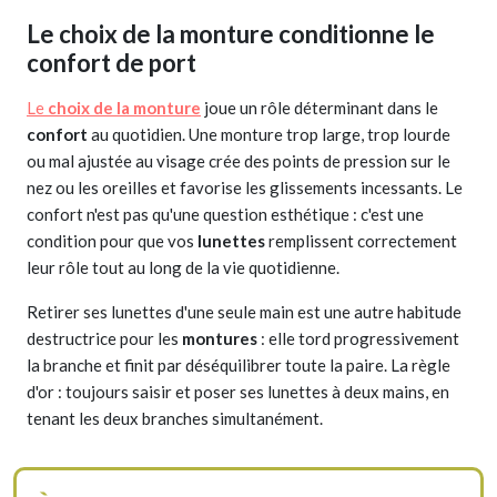
Le choix de la monture conditionne le
confort de port
Le
choix de la monture
joue un rôle déterminant dans le
confort
au quotidien. Une monture trop large, trop lourde
ou mal ajustée au visage crée des points de pression sur le
nez ou les oreilles et favorise les glissements incessants. Le
confort n'est pas qu'une question esthétique : c'est une
condition pour que vos
lunettes
remplissent correctement
leur rôle tout au long de la vie quotidienne.
Retirer ses lunettes d'une seule main est une autre habitude
destructrice pour les
montures
: elle tord progressivement
la branche et finit par déséquilibrer toute la paire. La règle
d'or : toujours saisir et poser ses lunettes à deux mains, en
tenant les deux branches simultanément.