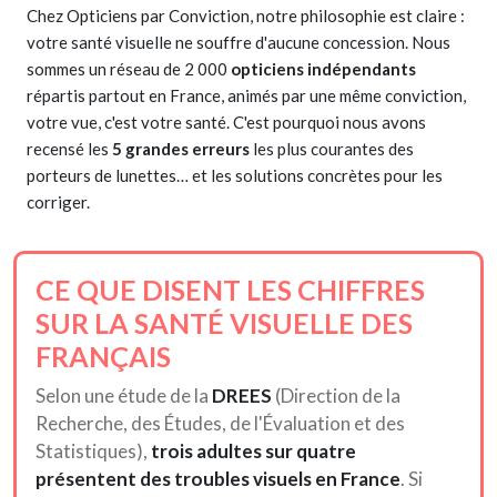
Chez Opticiens par Conviction, notre philosophie est claire :
votre santé visuelle ne souffre d'aucune concession. Nous
sommes un réseau de 2 000
opticiens indépendants
répartis partout en France, animés par une même conviction,
votre vue, c'est votre santé. C'est pourquoi nous avons
recensé les
5 grandes erreurs
les plus courantes des
porteurs de lunettes… et les solutions concrètes pour les
corriger.
CE QUE DISENT LES CHIFFRES
SUR LA SANTÉ VISUELLE DES
FRANÇAIS
Selon une étude de la
DREES
(Direction de la
Recherche, des Études, de l'Évaluation et des
Statistiques),
trois adultes sur quatre
présentent des troubles visuels en France
. Si