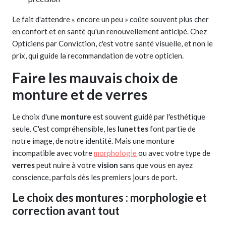
Le fait d'attendre « encore un peu » coûte souvent plus cher
en confort et en santé qu'un renouvellement anticipé. Chez
Opticiens par Conviction, c'est votre santé visuelle, et non le
prix, qui guide la recommandation de votre opticien.
Faire les mauvais choix de
monture et de verres
Le choix d'une
monture
est souvent guidé par l'esthétique
seule. C'est compréhensible, les
lunettes
font partie de
notre image, de notre identité. Mais une monture
incompatible avec votre
morphologie
ou avec votre type de
verres
peut nuire à votre
vision
sans que vous en ayez
conscience, parfois dès les premiers jours de port.
Le choix des montures : morphologie et
correction avant tout