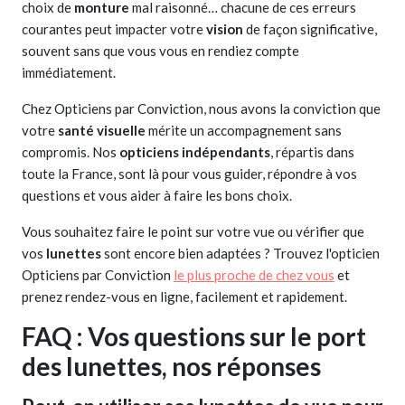
choix de
monture
mal raisonné… chacune de ces erreurs
courantes peut impacter votre
vision
de façon significative,
souvent sans que vous vous en rendiez compte
immédiatement.
Chez Opticiens par Conviction, nous avons la conviction que
votre
santé visuelle
mérite un accompagnement sans
compromis. Nos
opticiens indépendants
, répartis dans
toute la France, sont là pour vous guider, répondre à vos
questions et vous aider à faire les bons choix.
Vous souhaitez faire le point sur votre vue ou vérifier que
vos
lunettes
sont encore bien adaptées ? Trouvez l'opticien
Opticiens par Conviction
le plus proche de chez vous
et
prenez rendez-vous en ligne, facilement et rapidement.
FAQ : Vos questions sur le port
des lunettes, nos réponses