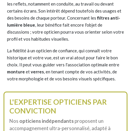
les reflets, notamment en conduite, au travail ou devant
certains écrans. Son intérêt dépend toutefois des usages et
des besoins de chaque porteur. Concernant les
filtres anti-
lumière bleue
, leur bénéfice fait encore l'objet de
discussions ; votre opticien pourra vous orienter selon votre
profil et vos habitudes visuelles.
La fidélité à un opticien de confiance, qui connaît votre
historique et votre vue, est un vrai atout pour faire le bon
choix. Il peut vous guider vers l'association optimale entre
monture
et
verres
, en tenant compte de vos activités, de
votre morphologie et de vos besoins visuels spécifiques.
L'EXPERTISE OPTICIENS PAR
CONVICTION
Nos
opticiens indépendants
proposent un
accompagnement ultra-personnalisé, adapté à