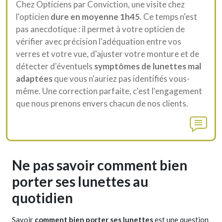
Chez Opticiens par Conviction, une visite chez
l'opticien
dure en moyenne 1h45
. Ce temps n'est
pas anecdotique : il permet à votre opticien de
vérifier avec précision l'adéquation entre vos
verres et votre vue, d'ajuster votre monture et de
détecter d'éventuels
symptômes de lunettes mal
adaptées
que vous n'auriez pas identifiés vous-
même. Une correction parfaite, c'est l'engagement
que nous prenons envers chacun de nos clients.
Ne pas savoir comment bien
porter ses lunettes au
quotidien
Savoir
comment bien porter ses lunettes
est une question